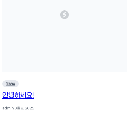
미분류
안녕하세요!
admin
·
9월 8, 2025