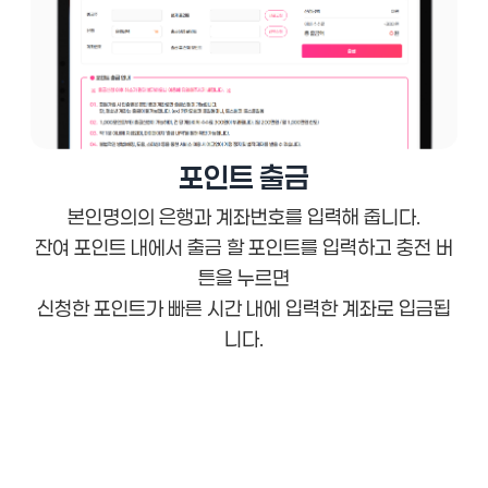
포인트 출금
본인명의의 은행과 계좌번호를 입력해 줍니다.
잔여 포인트 내에서 출금 할 포인트를 입력하고 충전 버
튼을 누르면
신청한 포인트가 빠른 시간 내에 입력한 계좌로 입금됩
니다.