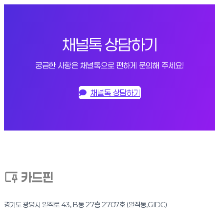
채널톡 상담하기
궁금한 사항은 채널톡으로 편하게 문의해 주세요!
채널톡 상담하기
경기도 광명시 일직로 43, B동 27층 2707호 (일직동,GIDC)