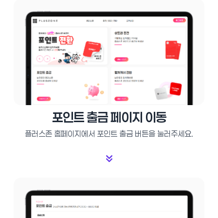
포인트 출금 페이지 이동
플러스존 홈페이지에서 포인트 출금 버튼을 눌러주세요.