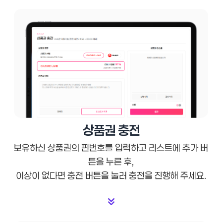
상품권 충전
보유하신 상품권의 핀번호를 입력하고 리스트에 추가 버
튼을 누른 후,
이상이 없다면 충전 버튼을 눌러 충전을 진행해 주세요.