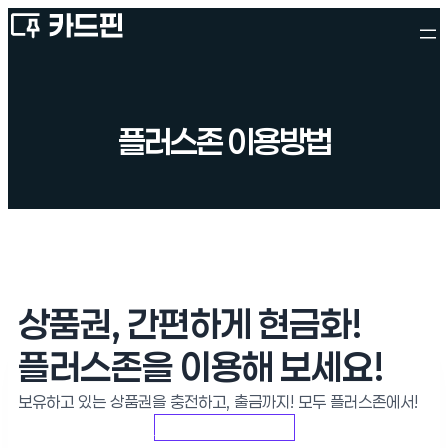
플러스존 이용방법
상품권, 간편하게 현금화!
플러스존을 이용해 보세요!
보유하고 있는 상품권을 충전하고, 출금까지! 모두 플러스존에서!
플러스존 바로가기