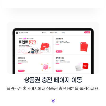
상품권 충전 페이지 이동
플러스존 홈페이지에서 상품권 충전 버튼을 눌러주세요.